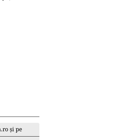
.ro și pe