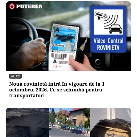
AUTO
Noua rovinietă intră în vigoare de la 1
octombrie 2026. Ce se schimbă pentru
transportatori