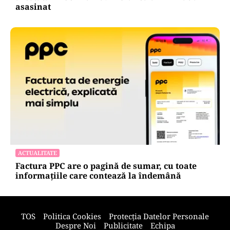
asasinat
ACTUALITATE
Factura PPC are o pagină de sumar, cu toate
informațiile care contează la îndemână
TOS
Politica Cookies
Protecția Datelor Personale
Despre Noi
Publicitate
Echipa