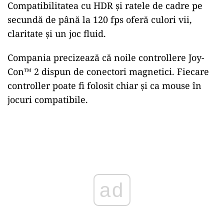
Compatibilitatea cu HDR și ratele de cadre pe
secundă de până la 120 fps oferă culori vii,
claritate și un joc fluid.
Compania precizează că noile controllere Joy-
Con™ 2 dispun de conectori magnetici. Fiecare
controller poate fi folosit chiar și ca mouse în
jocuri compatibile.
Play