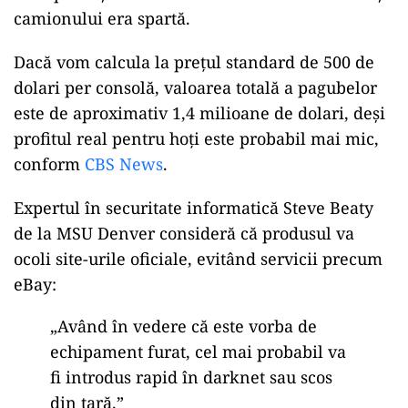
camionului era spartă.
Dacă vom calcula la prețul standard de 500 de
dolari per consolă, valoarea totală a pagubelor
este de aproximativ 1,4 milioane de dolari, deși
profitul real pentru hoți este probabil mai mic,
conform
CBS News
.
Expertul în securitate informatică Steve Beaty
de la MSU Denver consideră că produsul va
ocoli site-urile oficiale, evitând servicii precum
eBay:
„Având în vedere că este vorba de
echipament furat, cel mai probabil va
fi introdus rapid în darknet sau scos
din țară.”