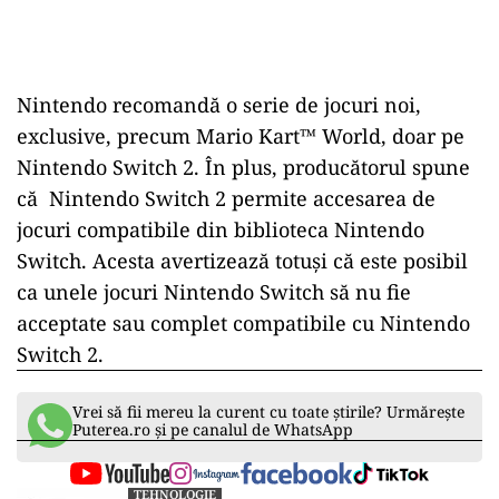
Nintendo recomandă o serie de jocuri noi,
exclusive, precum Mario Kart™ World, doar pe
Nintendo Switch 2. În plus, producătorul spune
că Nintendo Switch 2 permite accesarea de
jocuri compatibile din biblioteca Nintendo
Switch. Acesta avertizează totuși că este posibil
ca unele jocuri Nintendo Switch să nu fie
acceptate sau complet compatibile cu Nintendo
Switch 2.
Vrei să fii mereu la curent cu toate știrile? Urmărește
Puterea.ro și pe canalul de WhatsApp
TEHNOLOGIE