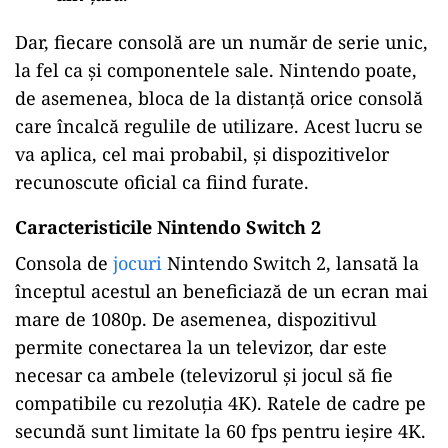
Dar, fiecare consolă are un număr de serie unic,
la fel ca și componentele sale. Nintendo poate,
de asemenea, bloca de la distanță orice consolă
care încalcă regulile de utilizare. Acest lucru se
va aplica, cel mai probabil, și dispozitivelor
recunoscute oficial ca fiind furate.
Caracteristicile Nintendo Switch 2
Consola de
jocuri
Nintendo Switch 2, lansată la
începtul acestul an beneficiază de un ecran mai
mare de 1080p. De asemenea, dispozitivul
permite conectarea la un televizor, dar este
necesar ca ambele (televizorul și jocul să fie
compatibile cu rezoluția 4K). Ratele de cadre pe
secundă sunt limitate la 60 fps pentru ieșire 4K.