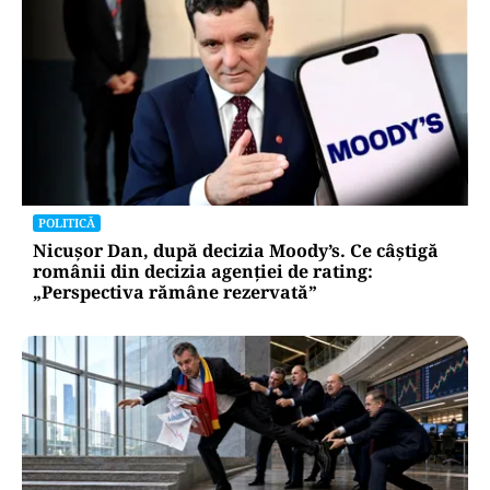
POLITICĂ
Nicușor Dan, după decizia Moody’s. Ce câștigă
românii din decizia agenției de rating:
„Perspectiva rămâne rezervată”