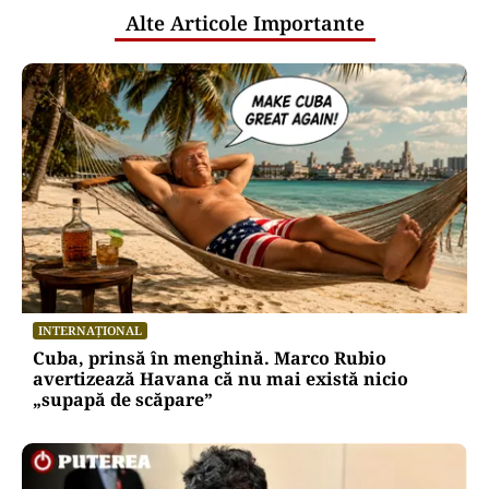
Alte Articole Importante
INTERNAȚIONAL
Cuba, prinsă în menghină. Marco Rubio
avertizează Havana că nu mai există nicio
„supapă de scăpare”