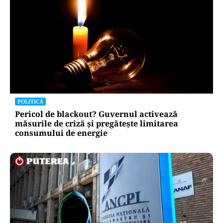
POLITICĂ
Pericol de blackout? Guvernul activează
măsurile de criză și pregătește limitarea
consumului de energie