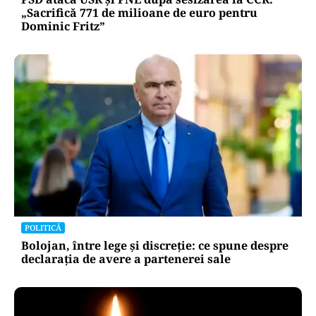
„Sacrifică 771 de milioane de euro pentru
Dominic Fritz”
POLITICĂ
Bolojan, între lege și discreție: ce spune despre
declarația de avere a partenerei sale