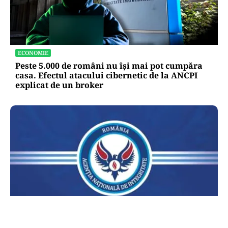
ECONOMIE
Peste 5.000 de români nu își mai pot cumpăra
casa. Efectul atacului cibernetic de la ANCPI
explicat de un broker