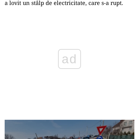
a lovit un stâlp de electricitate, care s-a rupt.
Play