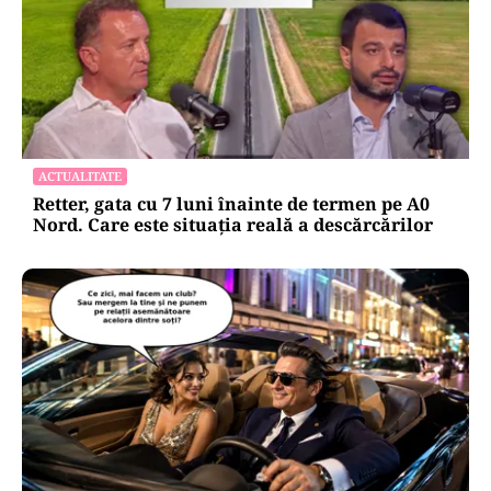
ACTUALITATE
Retter, gata cu 7 luni înainte de termen pe A0
Nord. Care este situația reală a descărcărilor