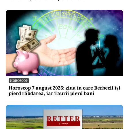
HOROSCOP
Horoscop 7 august 2026: ziua în care Berbecii își
pierd răbdarea, iar Taurii pierd bani