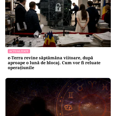
ACTUALITATE
e-Terra revine săptămâna viitoare, după
aproape o lună de blocaj. Cum vor fi reluate
operațiunile