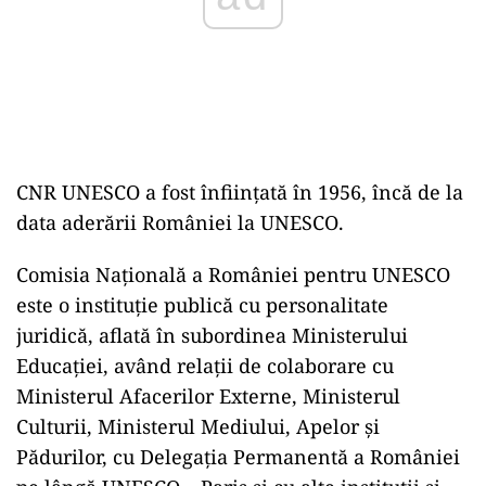
CNR UNESCO a fost înființată în 1956, încă de la
data aderării României la UNESCO.
Comisia Națională a României pentru UNESCO
este o instituție publică cu personalitate
juridică, aflată în subordinea Ministerului
Educației, având relații de colaborare cu
Ministerul Afacerilor Externe, Ministerul
Culturii, Ministerul Mediului, Apelor și
Pădurilor, cu Delegaţia Permanentă a României