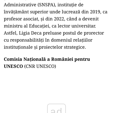
Administrative (SNSPA), instituție de
învățământ superior unde lucrează din 2019, ca
profesor asociat, și din 2022, când a devenit
ministru al Educației, ca lector universitar.
Astfel, Ligia Deca preluase postul de prorector
cu responsabilități în domeniul relațiilor
instituționale și proiectelor strategice.
Comisia Națională a României pentru
UNESCO
(CNR UNESCO)
Play