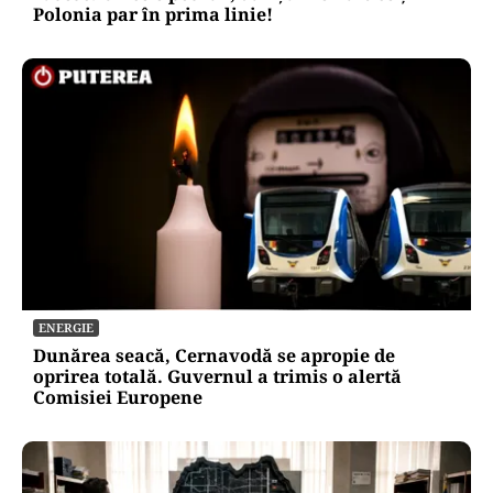
Polonia par în prima linie!
ENERGIE
Dunărea seacă, Cernavodă se apropie de
oprirea totală. Guvernul a trimis o alertă
Comisiei Europene