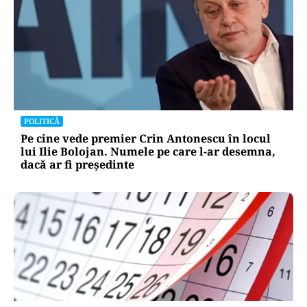
POLITICĂ
Pe cine vede premier Crin Antonescu în locul
lui Ilie Bolojan. Numele pe care l-ar desemna,
dacă ar fi președinte