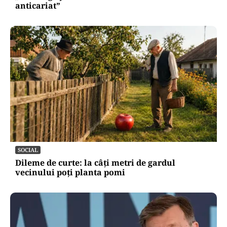
anticariat”
SOCIAL
Dileme de curte: la câți metri de gardul
vecinului poți planta pomi