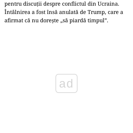
pentru discuții despre conflictul din Ucraina.
Întâlnirea a fost însă anulată de Trump, care a
afirmat că nu dorește „să piardă timpul”.
ad