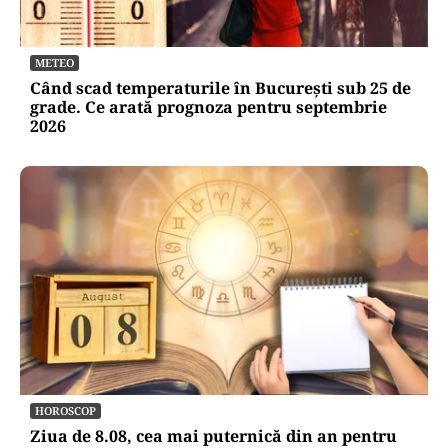
METEO
Când scad temperaturile în București sub 25 de
grade. Ce arată prognoza pentru septembrie
2026
HOROSCOP
Ziua de 8.08, cea mai puternică din an pentru