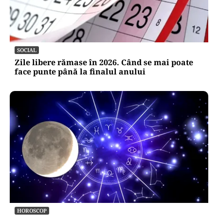
SOCIAL
Zile libere rămase în 2026. Când se mai poate
face punte până la finalul anului
HOROSCOP