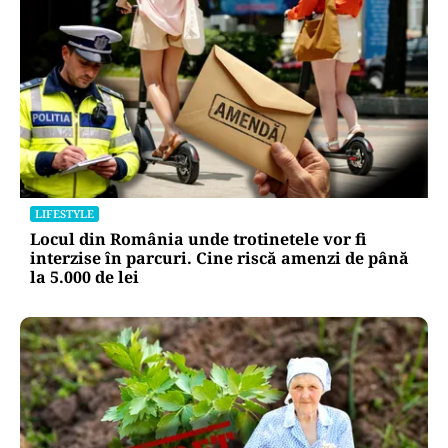
LIFESTYLE
Locul din România unde trotinetele vor fi
interzise în parcuri. Cine riscă amenzi de până
la 5.000 de lei