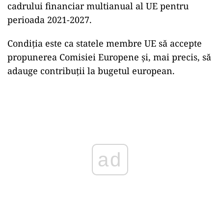
cadrului financiar multianual al UE pentru
perioada 2021-2027.
Condiția este ca statele membre UE să accepte
propunerea Comisiei Europene și, mai precis, să
adauge contribuții la bugetul european.
Play