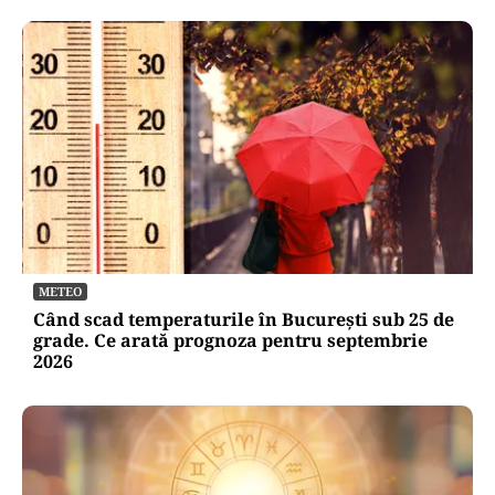
METEO
Când scad temperaturile în București sub 25 de
grade. Ce arată prognoza pentru septembrie
2026