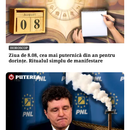
HOROSCOP
Ziua de 8.08, cea mai puternică din an pentru
dorințe. Ritualul simplu de manifestare