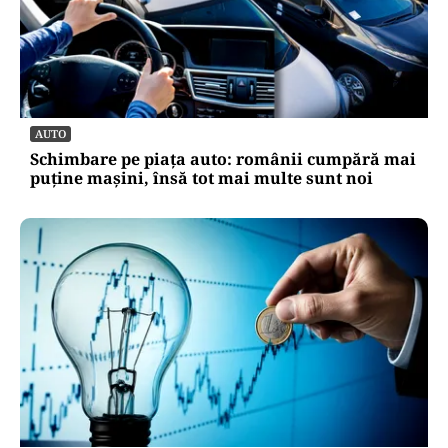
AUTO
Schimbare pe piața auto: românii cumpără mai
puține mașini, însă tot mai multe sunt noi