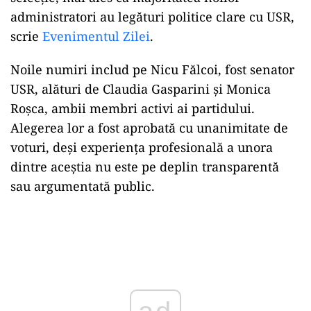
administratori au legături politice clare cu USR,
scrie
Evenimentul Zilei
.
Noile numiri includ pe Nicu Fălcoi, fost senator
USR, alături de Claudia Gasparini și Monica
Roșca, ambii membri activi ai partidului.
Alegerea lor a fost aprobată cu unanimitate de
voturi, deși experiența profesională a unora
dintre aceștia nu este pe deplin transparentă
sau argumentată public.
Play