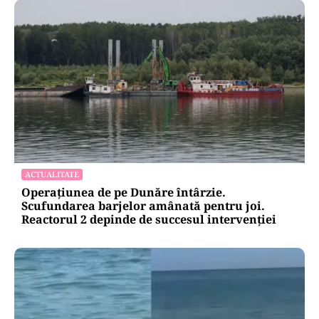
ACTUALITATE
Operațiunea de pe Dunăre întârzie.
Scufundarea barjelor amânată pentru joi.
Reactorul 2 depinde de succesul intervenției