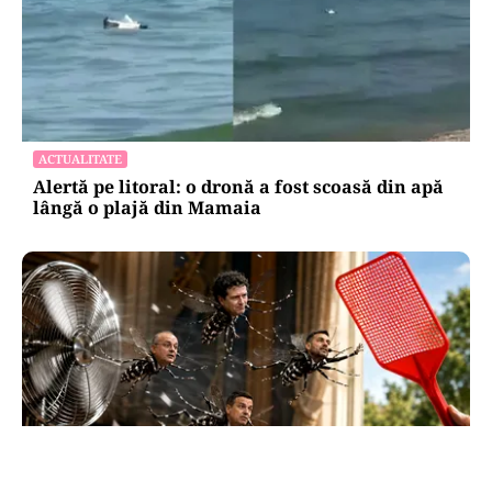
ACTUALITATE
Alertă pe litoral: o dronă a fost scoasă din apă
lângă o plajă din Mamaia