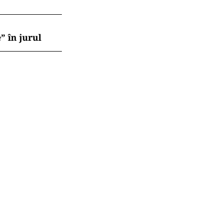
” în jurul