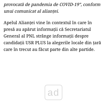
provocată de pandemia de COVID-19”, conform
unui comunicat al alianței.
Apelul Alianței vine în contextul în care în
presă au apărut informații că Secretariatul
General al PNL strânge informații despre
candidații USR PLUS la alegerile locale din țară
care în trecut au făcut parte din alte partide.
Play