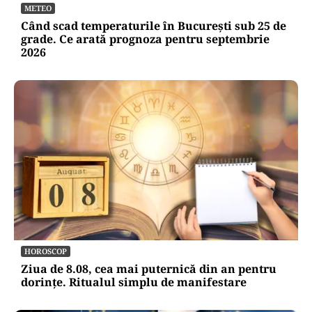
METEO
Când scad temperaturile în București sub 25 de
grade. Ce arată prognoza pentru septembrie
2026
HOROSCOP
Ziua de 8.08, cea mai puternică din an pentru
dorințe. Ritualul simplu de manifestare