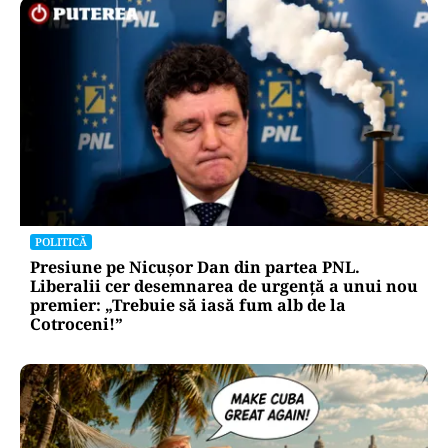
POLITICĂ
Presiune pe Nicușor Dan din partea PNL.
Liberalii cer desemnarea de urgență a unui nou
premier: „Trebuie să iasă fum alb de la
Cotroceni!”