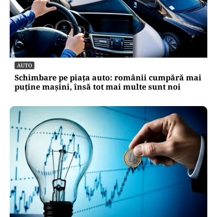
AUTO
Schimbare pe piața auto: românii cumpără mai
puține mașini, însă tot mai multe sunt noi