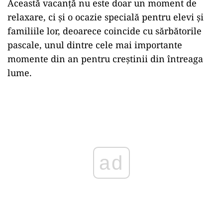
Această vacanță nu este doar un moment de
relaxare, ci și o ocazie specială pentru elevi și
familiile lor, deoarece coincide cu sărbătorile
pascale, unul dintre cele mai importante
momente din an pentru creștinii din întreaga
lume.
Play