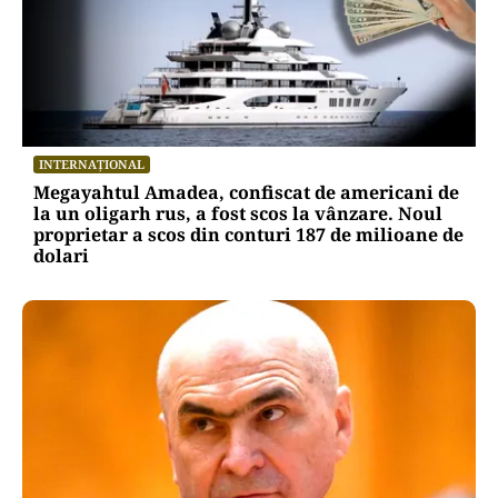
INTERNAȚIONAL
Megayahtul Amadea, confiscat de americani de
la un oligarh rus, a fost scos la vânzare. Noul
proprietar a scos din conturi 187 de milioane de
dolari