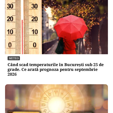
METEO
Când scad temperaturile în București sub 25 de
grade. Ce arată prognoza pentru septembrie
2026