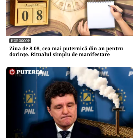
HOROSCOP
Ziua de 8.08, cea mai puternică din an pentru
dorințe. Ritualul simplu de manifestare