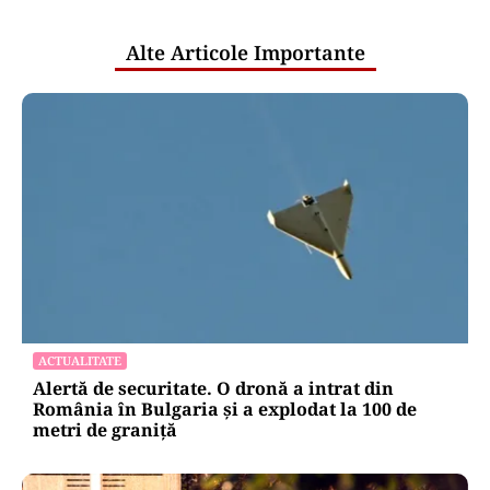
publice
Alte Articole Importante
ACTUALITATE
Alertă de securitate. O dronă a intrat din
România în Bulgaria şi a explodat la 100 de
metri de graniţă