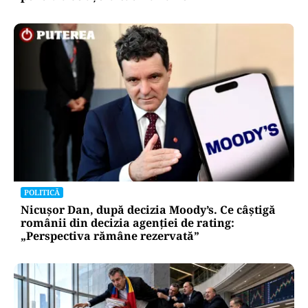
POLITICĂ
Nicușor Dan, după decizia Moody’s. Ce câștigă
românii din decizia agenției de rating:
„Perspectiva rămâne rezervată”