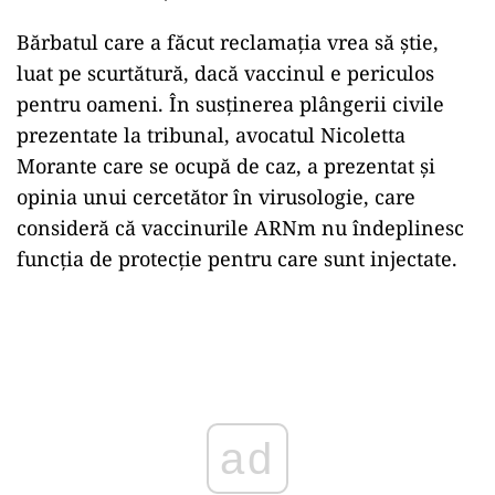
Bărbatul care a făcut reclamația vrea să știe,
luat pe scurtătură, dacă vaccinul e periculos
pentru oameni. În susținerea plângerii civile
prezentate la tribunal, avocatul Nicoletta
Morante care se ocupă de caz, a prezentat și
opinia unui cercetător în virusologie, care
consideră că vaccinurile ARNm nu îndeplinesc
funcția de protecție pentru care sunt injectate.
Play