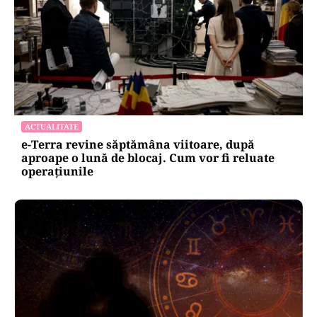
ACTUALITATE
e-Terra revine săptămâna viitoare, după
aproape o lună de blocaj. Cum vor fi reluate
operațiunile