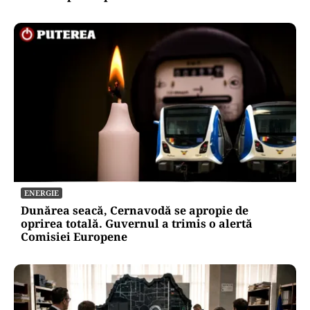
ENERGIE
Dunărea seacă, Cernavodă se apropie de
oprirea totală. Guvernul a trimis o alertă
Comisiei Europene