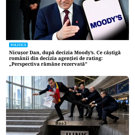
POLITICĂ
Nicușor Dan, după decizia Moody’s. Ce câștigă
românii din decizia agenției de rating:
„Perspectiva rămâne rezervată”