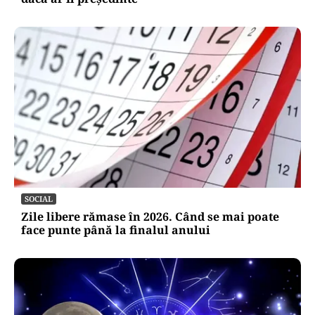
SOCIAL
Zile libere rămase în 2026. Când se mai poate
face punte până la finalul anului