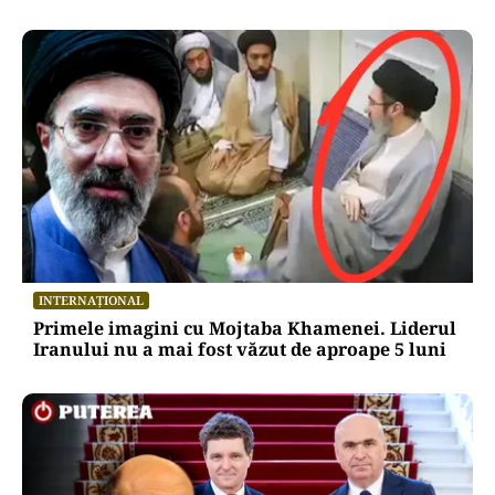
INTERNAȚIONAL
Primele imagini cu Mojtaba Khamenei. Liderul
Iranului nu a mai fost văzut de aproape 5 luni