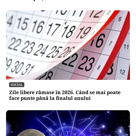
SOCIAL
Zile libere rămase în 2026. Când se mai poate
face punte până la finalul anului