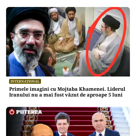
INTERNAȚIONAL
Primele imagini cu Mojtaba Khamenei. Liderul
Iranului nu a mai fost văzut de aproape 5 luni