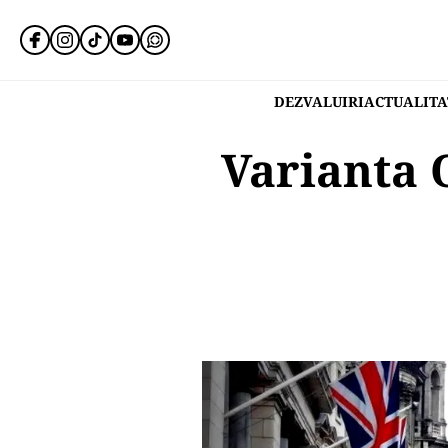
DEZVALUIRI
ACTUALITA
Varianta 