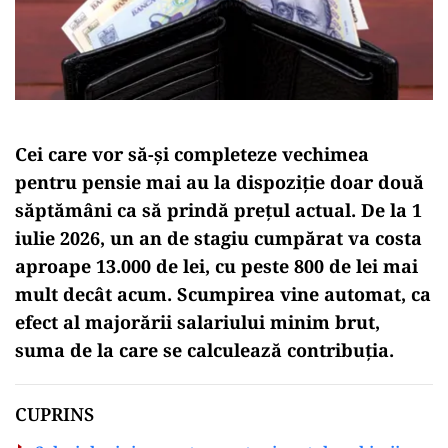
Cei care vor să-și completeze vechimea
pentru pensie mai au la dispoziție doar două
săptămâni ca să prindă prețul actual. De la 1
iulie 2026, un an de stagiu cumpărat va costa
aproape 13.000 de lei, cu peste 800 de lei mai
mult decât acum. Scumpirea vine automat, ca
efect al majorării salariului minim brut,
suma de la care se calculează contribuția.
CUPRINS