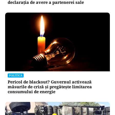
declarația de avere a partenerei sale
POLITICĂ
Pericol de blackout? Guvernul activează
măsurile de criză și pregătește limitarea
consumului de energie