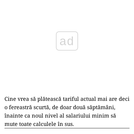
ad
Cine vrea să plătească tariful actual mai are deci
o fereastră scurtă, de doar două săptămâni,
înainte ca noul nivel al salariului minim să
mute toate calculele în sus.