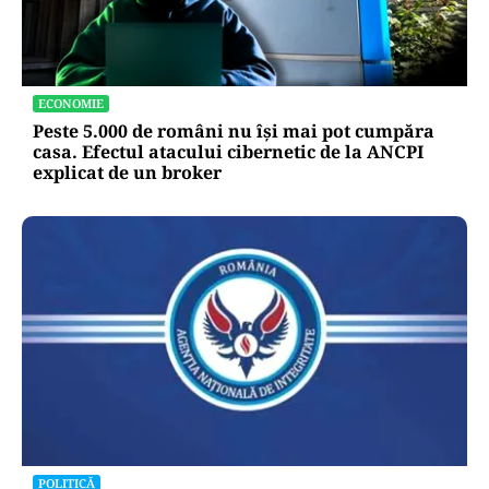
ECONOMIE
Peste 5.000 de români nu își mai pot cumpăra
casa. Efectul atacului cibernetic de la ANCPI
explicat de un broker
POLITICĂ