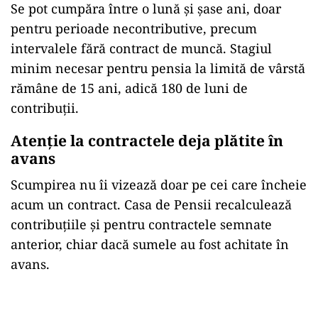
Se pot cumpăra între o lună și șase ani, doar
pentru perioade necontributive, precum
intervalele fără contract de muncă. Stagiul
minim necesar pentru pensia la limită de vârstă
rămâne de 15 ani, adică 180 de luni de
contribuții.
Atenție la contractele deja plătite în
avans
Scumpirea nu îi vizează doar pe cei care încheie
acum un contract. Casa de Pensii recalculează
contribuțiile și pentru contractele semnate
anterior, chiar dacă sumele au fost achitate în
avans.