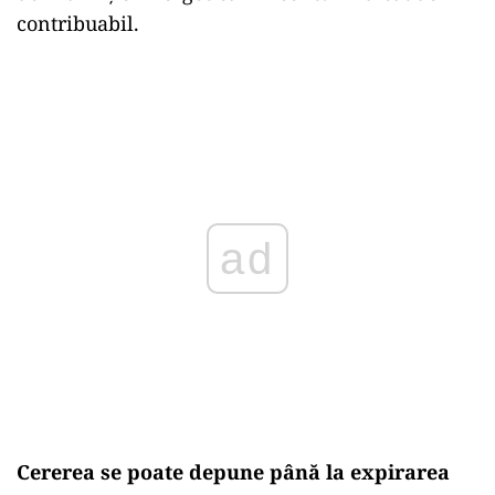
contribuabil.
ad
Cererea se poate depune până la expirarea