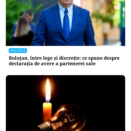
POLITICĂ
Bolojan, între lege și discreție: ce spune despre
declarația de avere a partenerei sale