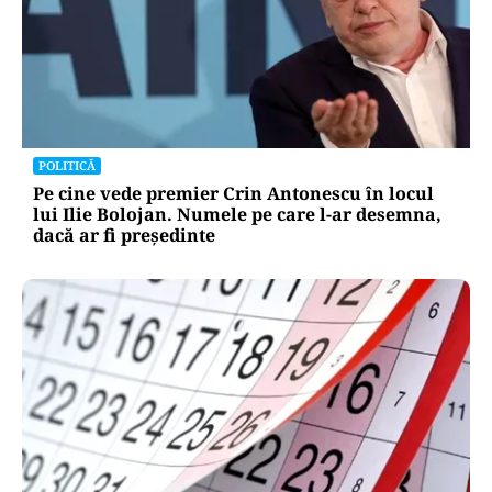
POLITICĂ
Pe cine vede premier Crin Antonescu în locul
lui Ilie Bolojan. Numele pe care l-ar desemna,
dacă ar fi președinte