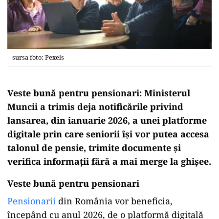
sursa foto: Pexels
Veste bună pentru pensionari: Ministerul
Muncii a trimis deja notificările privind
lansarea, din ianuarie 2026, a unei platforme
digitale prin care seniorii își vor putea accesa
talonul de pensie, trimite documente și
verifica informații fără a mai merge la ghișee.
Veste bună pentru pensionari
Pensionarii
din România vor beneficia,
începând cu anul 2026, de o platformă digitală