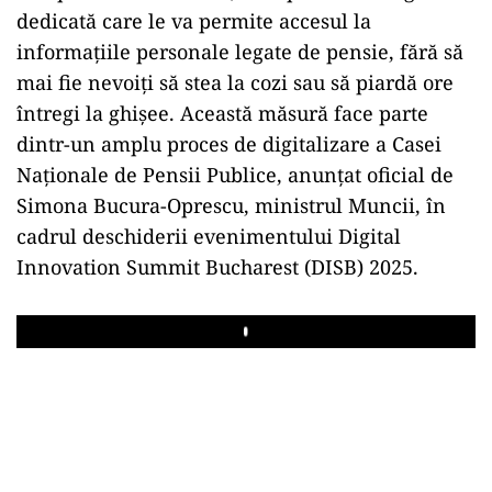
dedicată care le va permite accesul la
informațiile personale legate de pensie, fără să
mai fie nevoiți să stea la cozi sau să piardă ore
întregi la ghișee. Această măsură face parte
dintr-un amplu proces de digitalizare a Casei
Naționale de Pensii Publice, anunțat oficial de
Simona Bucura-Oprescu, ministrul Muncii, în
cadrul deschiderii evenimentului Digital
Innovation Summit Bucharest (DISB) 2025.
Play