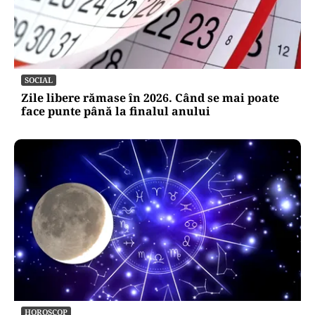
SOCIAL
Zile libere rămase în 2026. Când se mai poate
face punte până la finalul anului
HOROSCOP