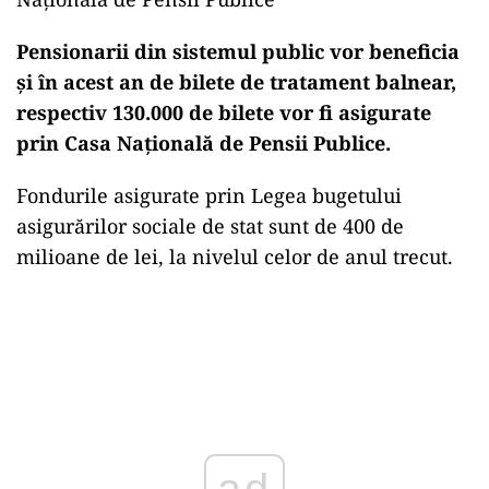
Pensionarii din sistemul public vor beneficia
și în acest an de bilete de tratament balnear,
respectiv 130.000 de bilete vor fi asigurate
prin Casa Națională de Pensii Publice.
Fondurile asigurate prin Legea bugetului
asigurărilor sociale de stat sunt de 400 de
milioane de lei, la nivelul celor de anul trecut.