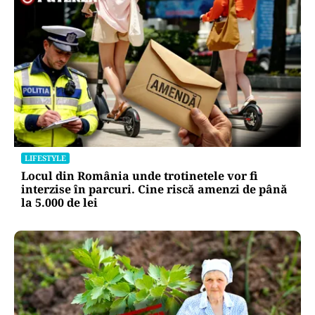
LIFESTYLE
Locul din România unde trotinetele vor fi
interzise în parcuri. Cine riscă amenzi de până
la 5.000 de lei