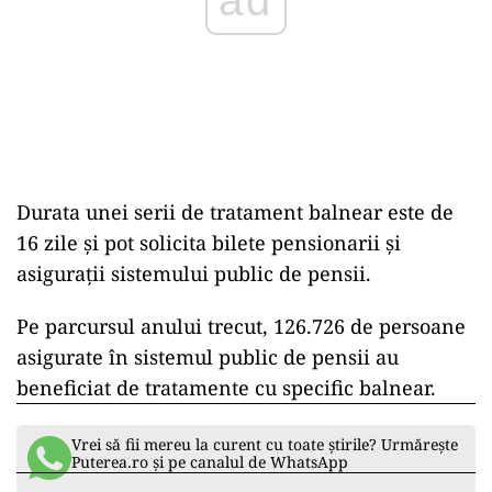
ad
Durata unei serii de tratament balnear este de
16 zile și pot solicita bilete pensionarii și
asigurații sistemului public de pensii.
Pe parcursul anului trecut, 126.726 de persoane
asigurate în sistemul public de pensii au
beneficiat de tratamente cu specific balnear.
Vrei să fii mereu la curent cu toate știrile? Urmărește
Puterea.ro și pe canalul de WhatsApp