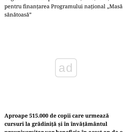
pentru finanţarea Programului naţional „Masă
sănătoasă”
Play
Aproape 515.000 de copii care urmează
cursuri la grădiniță și în învățământul