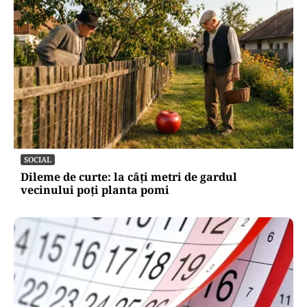
SOCIAL
Dileme de curte: la câți metri de gardul
vecinului poți planta pomi