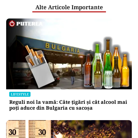
Alte Articole Importante
LIFESTYLE
Reguli noi la vamă: Câte țigări și cât alcool mai
poți aduce din Bulgaria cu sacoșa