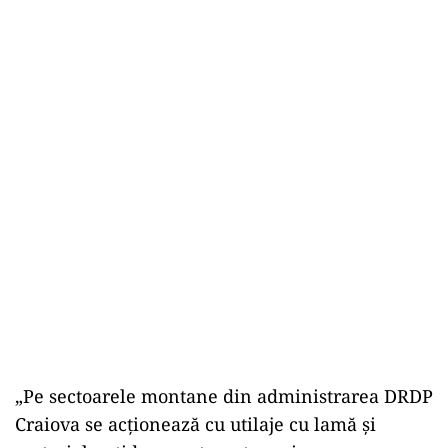
„Pe sectoarele montane din administrarea DRDP
Craiova se acționează cu utilaje cu lamă și