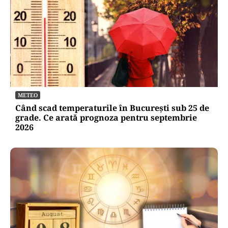
METEO
Când scad temperaturile în București sub 25 de
grade. Ce arată prognoza pentru septembrie
2026