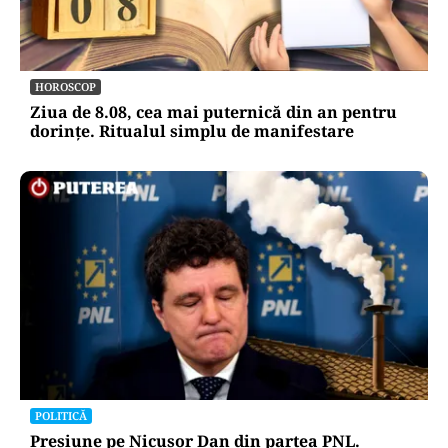
HOROSCOP
Ziua de 8.08, cea mai puternică din an pentru
dorințe. Ritualul simplu de manifestare
POLITICĂ
Presiune pe Nicușor Dan din partea PNL.