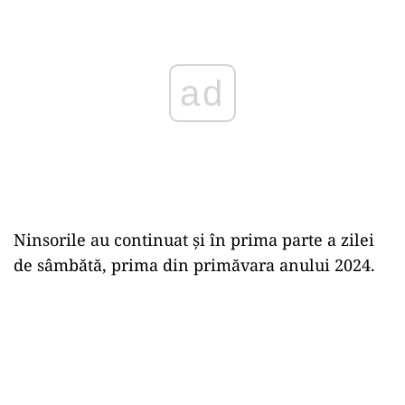
Ninsorile au continuat şi în prima parte a zilei
de sâmbătă, prima din primăvara anului 2024.