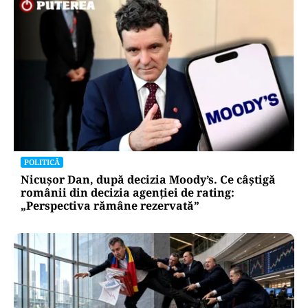
POLITICĂ
Nicușor Dan, după decizia Moody’s. Ce câștigă
românii din decizia agenției de rating:
„Perspectiva rămâne rezervată”