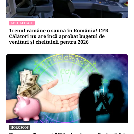
ACTUALITATE
Trenul rămâne o saună în România! CFR
Călători nu are încă aprobat bugetul de
venituri și cheltuieli pentru 2026
HOROSCOP