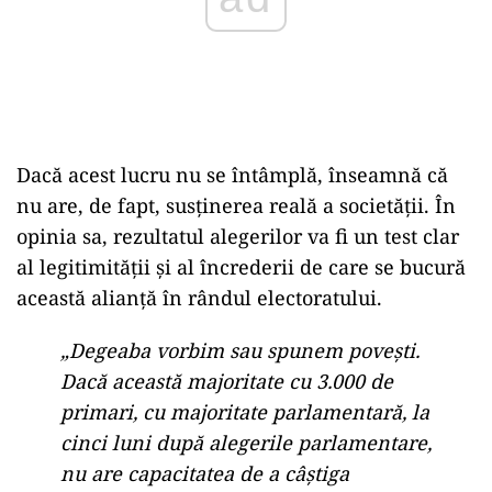
Dacă acest lucru nu se întâmplă, înseamnă că
nu are, de fapt, susținerea reală a societății. În
opinia sa, rezultatul alegerilor va fi un test clar
al legitimității și al încrederii de care se bucură
această alianță în rândul electoratului.
„Degeaba vorbim sau spunem povești.
Dacă această majoritate cu 3.000 de
primari, cu majoritate parlamentară, la
cinci luni după alegerile parlamentare,
nu are capacitatea de a câștiga