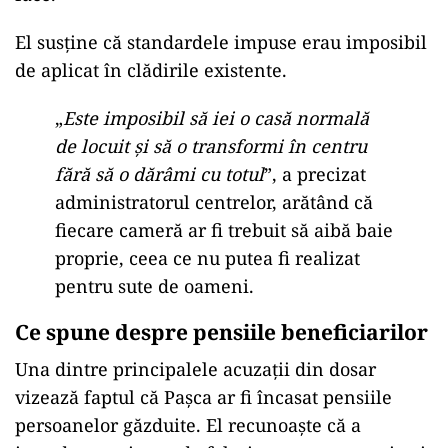
El susține că standardele impuse erau imposibil
de aplicat în clădirile existente.
„
Este imposibil să iei o casă normală
de locuit și să o transformi în centru
fără să o dărâmi cu totul
”, a precizat
administratorul centrelor, arătând că
fiecare cameră ar fi trebuit să aibă baie
proprie, ceea ce nu putea fi realizat
pentru sute de oameni.
Ce spune despre pensiile beneficiarilor
Una dintre principalele acuzații din dosar
vizează faptul că Pașca ar fi încasat pensiile
persoanelor găzduite. El recunoaște că a