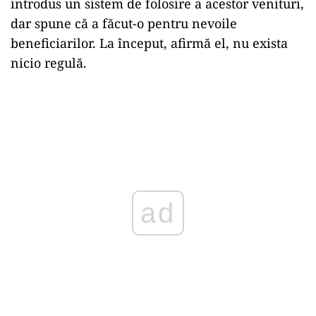
introdus un sistem de folosire a acestor venituri,
dar spune că a făcut-o pentru nevoile
beneficiarilor. La început, afirmă el, nu exista
nicio regulă.
ad