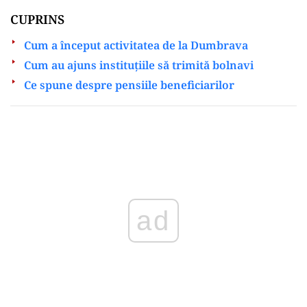
CUPRINS
Cum a început activitatea de la Dumbrava
Cum au ajuns instituțiile să trimită bolnavi
Ce spune despre pensiile beneficiarilor
ad