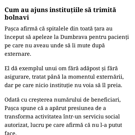
Cum au ajuns instituțiile să trimită
bolnavi
Pașca afirmă că spitalele din toată țara au
început să apeleze la Dumbrava pentru pacienți
pe care nu aveau unde să îi mute după
externare.
El dă exemplul unui om fără adăpost și fără
asigurare, tratat până la momentul externării,
dar pe care nicio instituție nu voia să îl preia.
Odată cu creșterea numărului de beneficiari,
Pașca spune că a apărut presiunea de a
transforma activitatea într-un serviciu social
autorizat, lucru pe care afirmă că nu l-a putut
face.