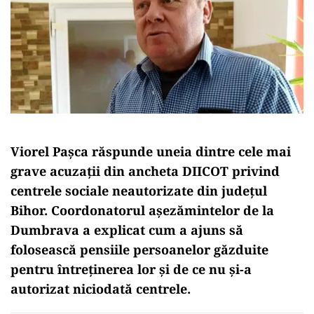
Viorel Pașca răspunde uneia dintre cele mai
grave acuzații din ancheta DIICOT privind
centrele sociale neautorizate din județul
Bihor. Coordonatorul așezămintelor de la
Dumbrava a explicat cum a ajuns să
folosească pensiile persoanelor găzduite
pentru întreținerea lor și de ce nu și-a
autorizat niciodată centrele.