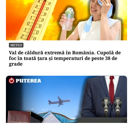
METEO
Val de căldură extremă în România. Cupolă de
foc în toată țara și temperaturi de peste 38 de
grade