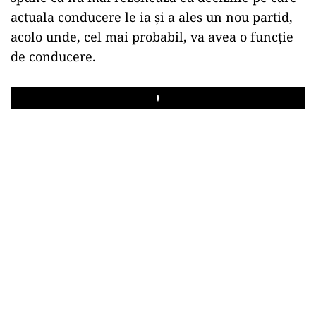
actuala conducere le ia și a ales un nou partid,
acolo unde, cel mai probabil, va avea o funcție
de conducere.
Play