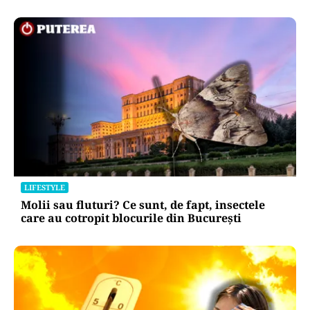
LIFESTYLE
Molii sau fluturi? Ce sunt, de fapt, insectele
care au cotropit blocurile din București