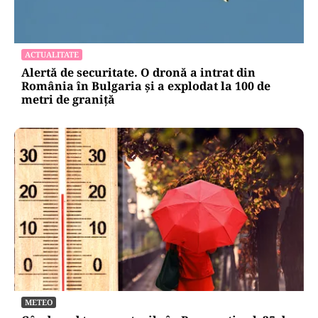
ACTUALITATE
Alertă de securitate. O dronă a intrat din
România în Bulgaria şi a explodat la 100 de
metri de graniţă
METEO