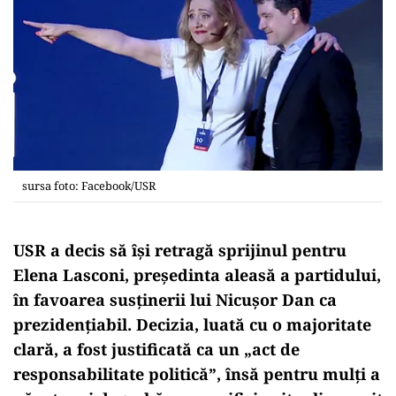
sursa foto: Facebook/USR
USR a decis să își retragă sprijinul pentru
Elena Lasconi, președinta aleasă a partidului,
în favoarea susținerii lui Nicușor Dan ca
prezidențiabil. Decizia, luată cu o majoritate
clară, a fost justificată ca un „act de
responsabilitate politică”, însă pentru mulți a