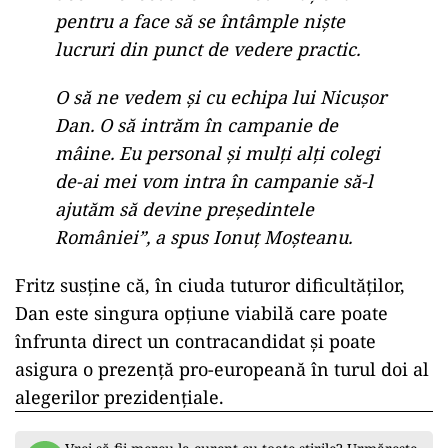
pentru a face să se întâmple niște
lucruri din punct de vedere practic.
O să ne vedem și cu echipa lui Nicușor
Dan. O să intrăm în campanie de
mâine. Eu personal și mulți alți colegi
de-ai mei vom intra în campanie să-l
ajutăm să devine președintele
României”, a spus Ionuț Moșteanu.
Fritz susține că, în ciuda tuturor dificultăților,
Dan este singura opțiune viabilă care poate
înfrunta direct un contracandidat și poate
asigura o prezență pro-europeană în turul doi al
alegerilor prezidențiale.