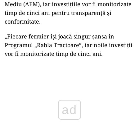
Mediu (AFM), iar investițiile vor fi monitorizate
timp de cinci ani pentru transparență și
conformitate.
„Fiecare fermier își joacă singur șansa în
Programul „Rabla Tractoare”, iar noile investiții
vor fi monitorizate timp de cinci ani.
Play