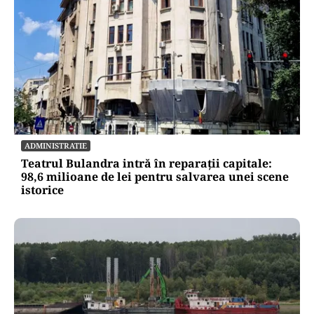
ADMINISTRATIE
Teatrul Bulandra intră în reparații capitale:
98,6 milioane de lei pentru salvarea unei scene
istorice