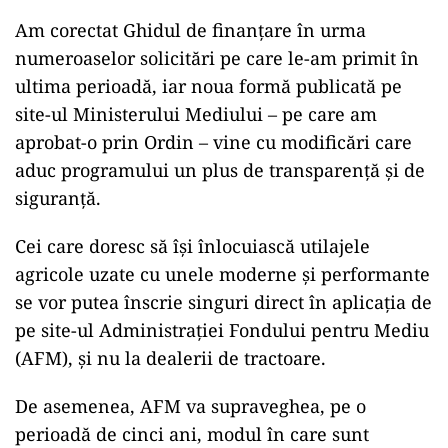
Am corectat Ghidul de finanțare în urma
numeroaselor solicitări pe care le-am primit în
ultima perioadă, iar noua formă publicată pe
site-ul Ministerului Mediului – pe care am
aprobat-o prin Ordin – vine cu modificări care
aduc programului un plus de transparență și de
siguranță.
Cei care doresc să își înlocuiască utilajele
agricole uzate cu unele moderne și performante
se vor putea înscrie singuri direct în aplicația de
pe site-ul Administrației Fondului pentru Mediu
(AFM), și nu la dealerii de tractoare.
De asemenea, AFM va supraveghea, pe o
perioadă de cinci ani, modul în care sunt