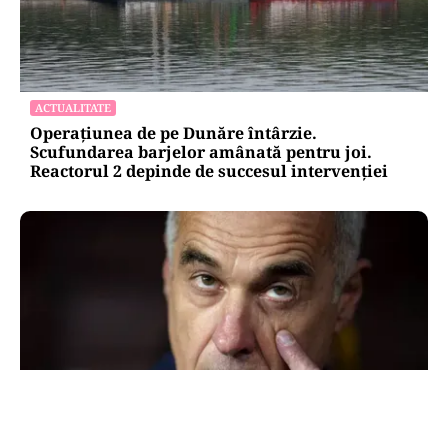
ACTUALITATE
Operațiunea de pe Dunăre întârzie.
Scufundarea barjelor amânată pentru joi.
Reactorul 2 depinde de succesul intervenției