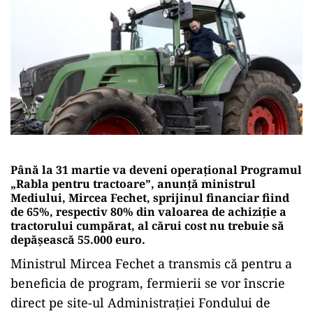
Până la 31 martie va deveni operaţional Programul
„Rabla pentru tractoare”, anunţă ministrul
Mediului, Mircea Fechet, sprijinul financiar fiind
de 65%, respectiv 80% din valoarea de achiziție a
tractorului cumpărat, al cărui cost nu trebuie să
depășească 55.000 euro.
Ministrul Mircea Fechet a transmis că pentru a
beneficia de program, fermierii se vor înscrie
direct pe site-ul Administraţiei Fondului de