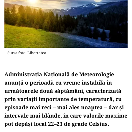
Sursa foto: Libertatea
Administrația Națională de Meteorologie
anunță o perioadă cu vreme instabilă în
următoarele două săptămâni, caracterizată
prin variații importante de temperatură, cu
episoade mai reci – mai ales noaptea – dar și
intervale mai blânde, în care valorile maxime
pot depăși local 22–23 de grade Celsius.