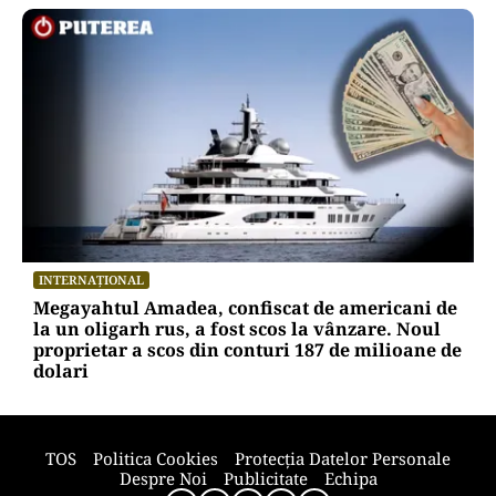
INTERNAȚIONAL
Megayahtul Amadea, confiscat de americani de
la un oligarh rus, a fost scos la vânzare. Noul
proprietar a scos din conturi 187 de milioane de
dolari
TOS
Politica Cookies
Protecția Datelor Personale
Despre Noi
Publicitate
Echipa