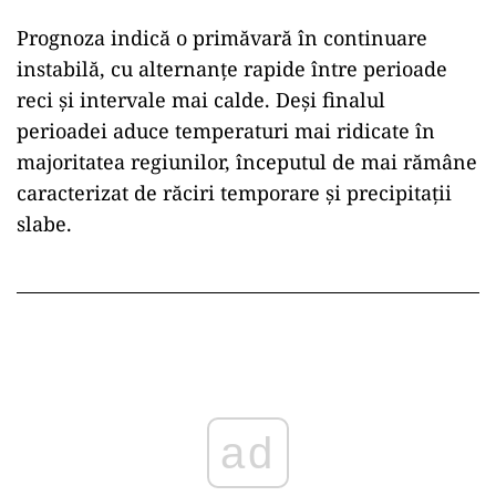
Prognoza indică o primăvară în continuare
instabilă, cu alternanțe rapide între perioade
reci și intervale mai calde. Deși finalul
perioadei aduce temperaturi mai ridicate în
majoritatea regiunilor, începutul de mai rămâne
caracterizat de răciri temporare și precipitații
slabe.
ad