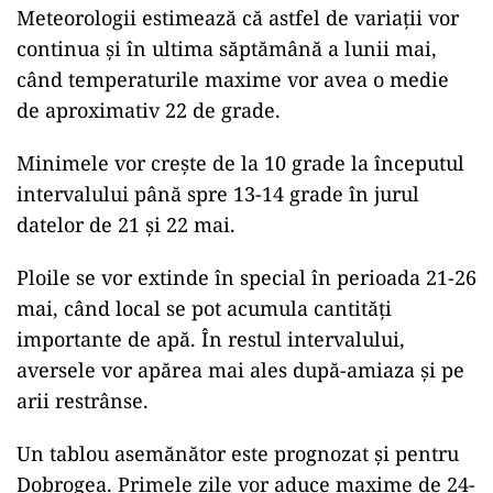
Meteorologii estimează că astfel de variații vor
continua și în ultima săptămână a lunii mai,
când temperaturile maxime vor avea o medie
de aproximativ 22 de grade.
Minimele vor crește de la 10 grade la începutul
intervalului până spre 13-14 grade în jurul
datelor de 21 și 22 mai.
Ploile se vor extinde în special în perioada 21-26
mai, când local se pot acumula cantități
importante de apă. În restul intervalului,
aversele vor apărea mai ales după-amiaza și pe
arii restrânse.
Un tablou asemănător este prognozat și pentru
Dobrogea. Primele zile vor aduce maxime de 24-