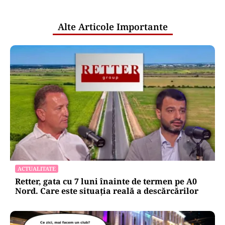
publice
Alte Articole Importante
ACTUALITATE
Retter, gata cu 7 luni înainte de termen pe A0
Nord. Care este situația reală a descărcărilor