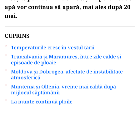
apă vor continua să apară, mai ales după 20
mai.
CUPRINS
Temperaturile cresc în vestul țării
Transilvania și Maramureș, între zile calde și
episoade de ploaie
Moldova și Dobrogea, afectate de instabilitate
atmosferică
Muntenia și Oltenia, vreme mai caldă după
mijlocul săptămânii
La munte continuă ploile
Play