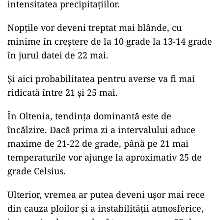
intensitatea precipitațiilor.
Nopțile vor deveni treptat mai blânde, cu
minime în creștere de la 10 grade la 13-14 grade
în jurul datei de 22 mai.
Și aici probabilitatea pentru averse va fi mai
ridicată între 21 și 25 mai.
În Oltenia, tendința dominantă este de
încălzire. Dacă prima zi a intervalului aduce
maxime de 21-22 de grade, până pe 21 mai
temperaturile vor ajunge la aproximativ 25 de
grade Celsius.
Ulterior, vremea ar putea deveni ușor mai rece
din cauza ploilor și a instabilității atmosferice,