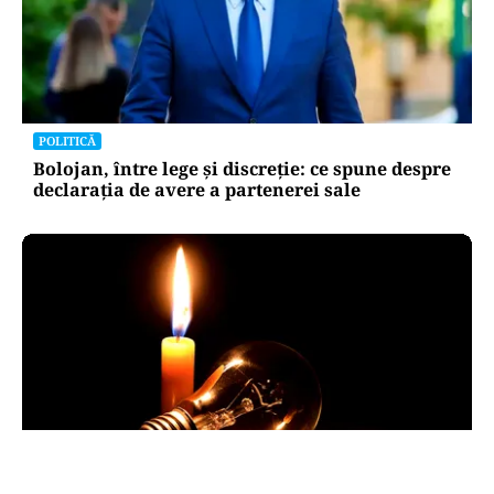
POLITICĂ
Bolojan, între lege și discreție: ce spune despre
declarația de avere a partenerei sale