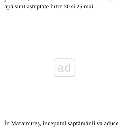
apă sunt așteptate între 20 și 25 mai.
ad
În Maramureș, începutul săptămânii va aduce