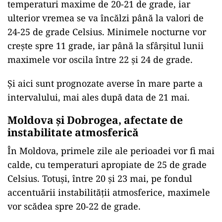
temperaturi maxime de 20-21 de grade, iar
ulterior vremea se va încălzi până la valori de
24-25 de grade Celsius. Minimele nocturne vor
crește spre 11 grade, iar până la sfârșitul lunii
maximele vor oscila între 22 și 24 de grade.
Și aici sunt prognozate averse în mare parte a
intervalului, mai ales după data de 21 mai.
Moldova și Dobrogea, afectate de
instabilitate atmosferică
În Moldova, primele zile ale perioadei vor fi mai
calde, cu temperaturi apropiate de 25 de grade
Celsius. Totuși, între 20 și 23 mai, pe fondul
accentuării instabilității atmosferice, maximele
vor scădea spre 20-22 de grade.