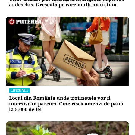
ai deschis. Greșeala pe care mulți nu o știau
LIFESTYLE
Locul din România unde trotinetele vor fi
interzise în parcuri. Cine riscă amenzi de până
la 5.000 de lei