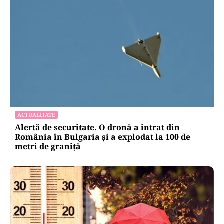
ACTUALITATE
Alertă de securitate. O dronă a intrat din
România în Bulgaria şi a explodat la 100 de
metri de graniţă