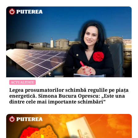
ACTUALITATE
Legea prosumatorilor schimbă regulile pe piața
energetică. Simona Bucura Oprescu: „Este una
dintre cele mai importante schimbări”