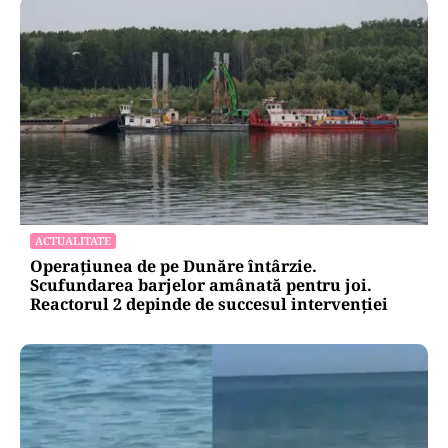
ACTUALITATE
Operațiunea de pe Dunăre întârzie.
Scufundarea barjelor amânată pentru joi.
Reactorul 2 depinde de succesul intervenției