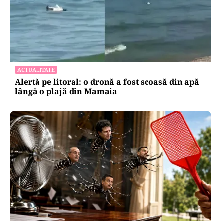
ACTUALITATE
Alertă pe litoral: o dronă a fost scoasă din apă
lângă o plajă din Mamaia