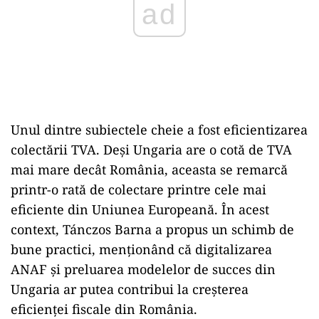
Unul dintre subiectele cheie a fost eficientizarea
colectării TVA. Deși Ungaria are o cotă de TVA
mai mare decât România, aceasta se remarcă
printr-o rată de colectare printre cele mai
eficiente din Uniunea Europeană. În acest
context, Tánczos Barna a propus un schimb de
bune practici, menționând că digitalizarea
ANAF și preluarea modelelor de succes din
Ungaria ar putea contribui la creșterea
eficienței fiscale din România.