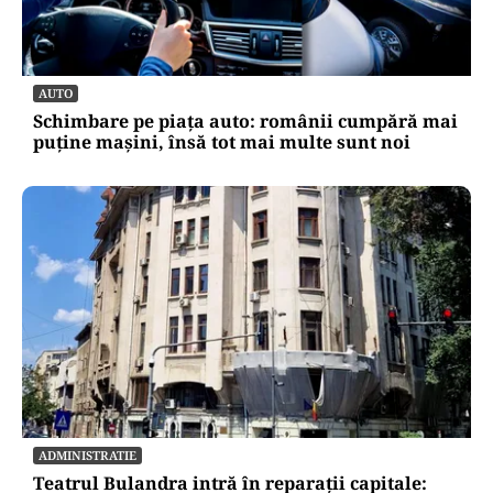
AUTO
Schimbare pe piața auto: românii cumpără mai
puține mașini, însă tot mai multe sunt noi
ADMINISTRATIE
Teatrul Bulandra intră în reparații capitale: