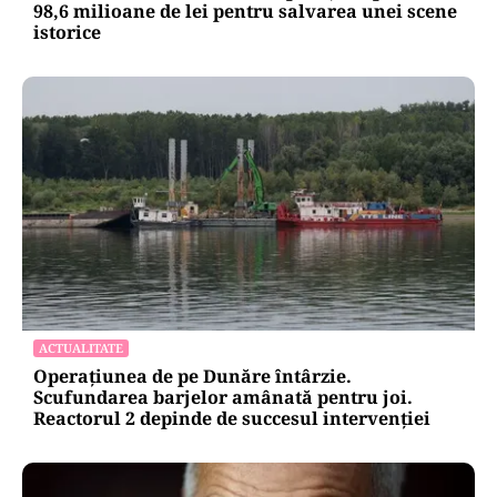
98,6 milioane de lei pentru salvarea unei scene
istorice
ACTUALITATE
Operațiunea de pe Dunăre întârzie.
Scufundarea barjelor amânată pentru joi.
Reactorul 2 depinde de succesul intervenției