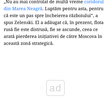
„Nu au mai controlat de multă vreme
coridorul
din Marea Neagră
. Luptăm pentru asta, pentru
că este un pas spre încheierea războiului”, a
spus Zelenski. El a adăugat că, în prezent, flota
rusă fie este distrusă, fie se ascunde, ceea ce
arată pierderea inițiativei de către Moscova în
această zonă strategică.
Play