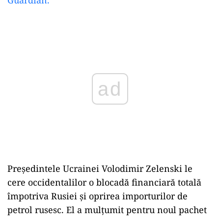
Play
Președintele Ucrainei Volodimir Zelenski le
cere occidentalilor o blocadă financiară totală
împotriva Rusiei și oprirea importurilor de
petrol rusesc. El a mulțumit pentru noul pachet