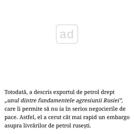
ad
Totodată, a descris exportul de petrol drept
„unul dintre fundamentele agresiunii Rusiei”,
care îi permite să nu ia în serios negocierile de
pace. Astfel, el a cerut cât mai rapid un embargo
asupra livrărilor de petrol rusești.