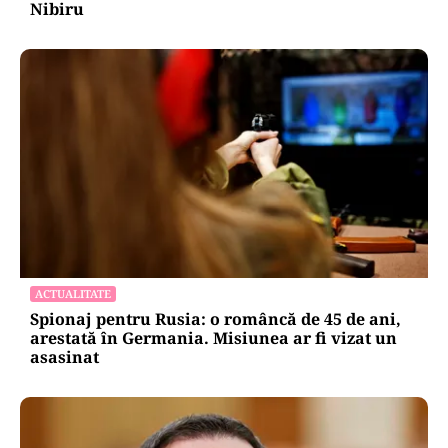
Nibiru
ACTUALITATE
Spionaj pentru Rusia: o româncă de 45 de ani,
arestată în Germania. Misiunea ar fi vizat un
asasinat