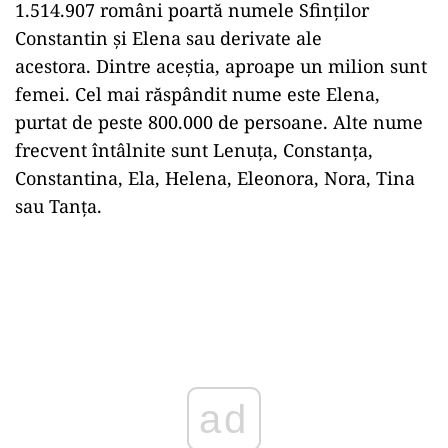
1.514.907 români poartă numele Sfinților
Constantin și Elena sau derivate ale
acestora. Dintre aceștia, aproape un milion sunt
femei. Cel mai răspândit nume este Elena,
purtat de peste 800.000 de persoane. Alte nume
frecvent întâlnite sunt Lenuța, Constanța,
Constantina, Ela, Helena, Eleonora, Nora, Tina
sau Tanța.
ad