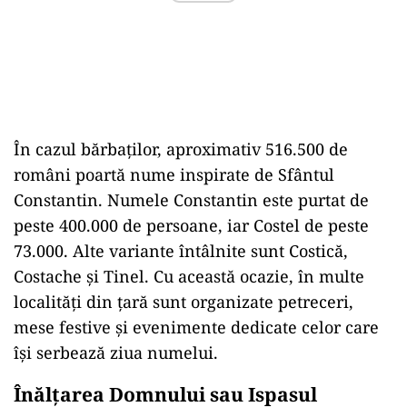
În cazul bărbaților, aproximativ 516.500 de
români poartă nume inspirate de Sfântul
Constantin. Numele Constantin este purtat de
peste 400.000 de persoane, iar Costel de peste
73.000. Alte variante întâlnite sunt Costică,
Costache și Tinel. Cu această ocazie, în multe
localități din țară sunt organizate petreceri,
mese festive și evenimente dedicate celor care
își serbează ziua numelui.
Înălțarea Domnului sau Ispasul