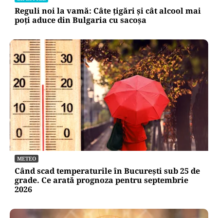
Reguli noi la vamă: Câte țigări și cât alcool mai
poți aduce din Bulgaria cu sacoșa
METEO
Când scad temperaturile în București sub 25 de
grade. Ce arată prognoza pentru septembrie
2026