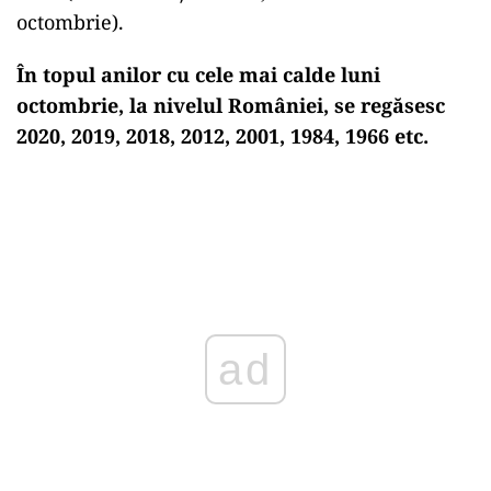
octombrie).
În topul anilor cu cele mai calde luni
octombrie, la nivelul României, se regăsesc
2020, 2019, 2018, 2012, 2001, 1984, 1966 etc.
ad