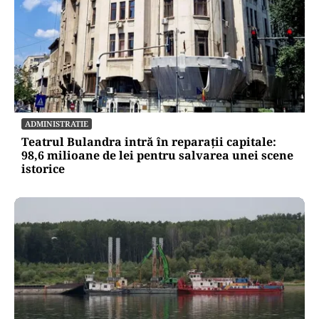
ADMINISTRATIE
Teatrul Bulandra intră în reparații capitale:
98,6 milioane de lei pentru salvarea unei scene
istorice