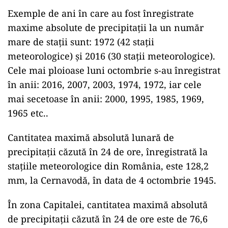
Exemple de ani în care au fost înregistrate
maxime absolute de precipitaţii la un număr
mare de staţii sunt: 1972 (42 staţii
meteorologice) şi 2016 (30 staţii meteorologice).
Cele mai ploioase luni octombrie s-au înregistrat
în anii: 2016, 2007, 2003, 1974, 1972, iar cele
mai secetoase în anii: 2000, 1995, 1985, 1969,
1965 etc..
Cantitatea maximă absolută lunară de
precipitaţii căzută în 24 de ore, înregistrată la
staţiile meteorologice din România, este 128,2
mm, la Cernavodă, în data de 4 octombrie 1945.
În zona Capitalei, cantitatea maximă absolută
de precipitaţii căzută în 24 de ore este de 76,6