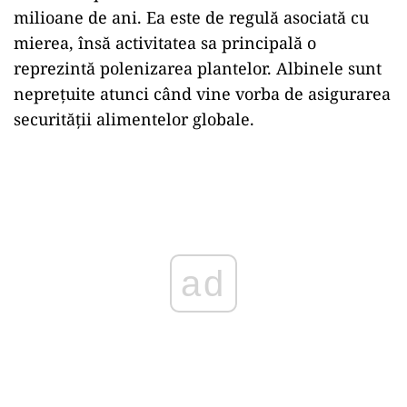
milioane de ani. Ea este de regulă asociată cu
mierea, însă activitatea sa principală o
reprezintă polenizarea plantelor. Albinele sunt
neprețuite atunci când vine vorba de asigurarea
securității alimentelor globale.
Play