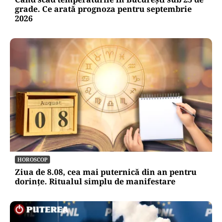
grade. Ce arată prognoza pentru septembrie
2026
HOROSCOP
Ziua de 8.08, cea mai puternică din an pentru
dorințe. Ritualul simplu de manifestare