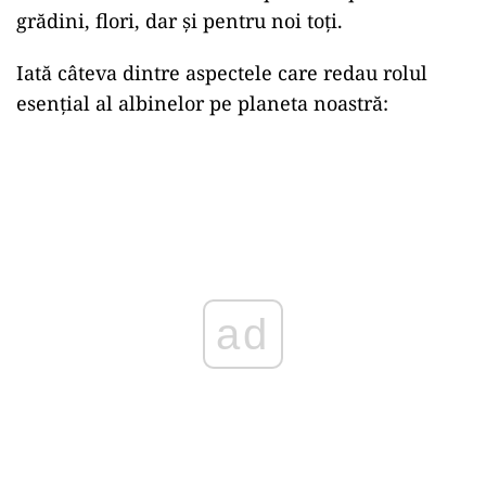
grădini, flori, dar
și
pentru noi toți.
Iată câteva dintre aspectele care redau rolul
esențial al albinelor pe planeta noastră:
ad