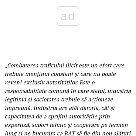
„
Combaterea traficului ilicit este un efort care
trebuie menținut constant și care nu poate
reveni exclusiv autorităților. Este o
responsabilitate comună în care statul, industria
legitimă și societatea trebuie să acționeze
împreună. Industria are atât datoria, cât și
capacitatea de a sprijini autoritățile prin
expertiză, suport tehnic și cooperare pe termen
lung și ne bucurăm ca BAT să fie din nou alături