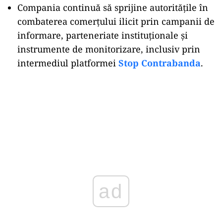
Compania continuă să sprijine autoritățile în
combaterea comerțului ilicit prin campanii de
informare, parteneriate instituționale și
instrumente de monitorizare, inclusiv prin
intermediul platformei
Stop Contrabanda
.
ad