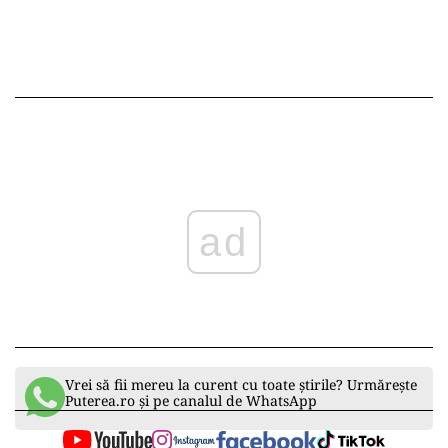
ad
Vrei să fii mereu la curent cu toate știrile? Urmărește
Puterea.ro și pe canalul de WhatsApp