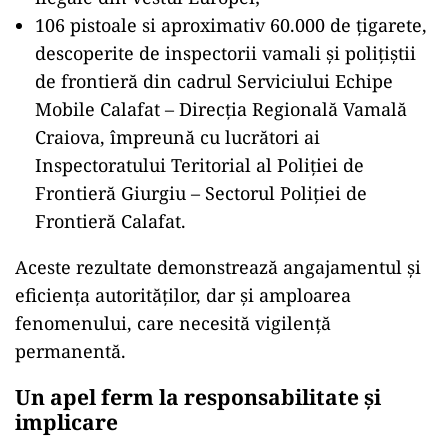
106 pistoale si aproximativ 60.000 de țigarete,
descoperite de inspectorii vamali și polițiștii
de frontieră din cadrul Serviciului Echipe
Mobile Calafat – Direcția Regională Vamală
Craiova, împreună cu lucrători ai
Inspectoratului Teritorial al Poliției de
Frontieră Giurgiu – Sectorul Poliției de
Frontieră Calafat.
Aceste rezultate demonstrează angajamentul și
eficiența autorităților, dar și amploarea
fenomenului, care necesită vigilență
permanentă.
Un apel ferm la responsabilitate și
implicare