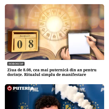
HOROSCOP
Ziua de 8.08, cea mai puternică din an pentru
dorințe. Ritualul simplu de manifestare