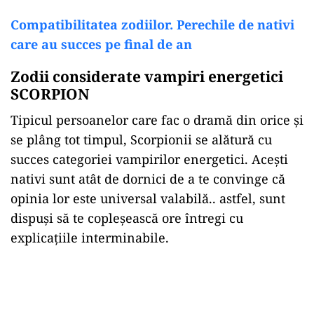
Compatibilitatea zodiilor. Perechile de nativi
care au succes pe final de an
Zodii considerate vampiri energetici
SCORPION
Tipicul persoanelor care fac o dramă din orice și
se plâng tot timpul, Scorpionii se alătură cu
succes categoriei vampirilor energetici. Acești
nativi sunt atât de dornici de a te convinge că
opinia lor este universal valabilă.. astfel, sunt
dispuși să te copleșească ore întregi cu
explicațiile interminabile.