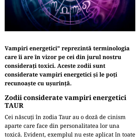
Vampiri energetici” reprezintă terminologia
care îi are în vizor pe cei din jurul nostru
considerați toxici. Aceste zodii sunt
considerate vampiri energetici și le poți
recunoaște cu ușurință.
Zodii considerate vampiri energetici
TAUR
Cei născuți în zodia Taur au o doză de cinism
aparte care face din personalitatea lor una
toxică. Evident, exemplul nu este aplicat în toate