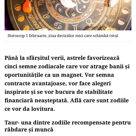
Horoscop 1 februarie, ziua deciziilor mici care schimbă totul
Până la sfârșitul verii, astrele favorizează
cinci semne zodiacale care vor atrage banii și
oportunitățile ca un magnet. Vor semna
contracte avantajoase, vor face alegeri
inspirate și se vor bucura de stabilitate
financiară neașteptată. Află care sunt zodiile
ce vor da lovitura.
Taur- una dintre zodiile recompensate pentru
răbdare și muncă