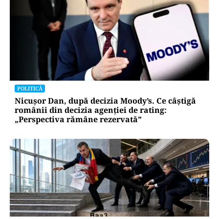
POLITICĂ
Nicușor Dan, după decizia Moody’s. Ce câștigă
românii din decizia agenției de rating:
„Perspectiva rămâne rezervată”