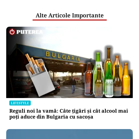
publice
Alte Articole Importante
LIFESTYLE
Reguli noi la vamă: Câte țigări și cât alcool mai
poți aduce din Bulgaria cu sacoșa