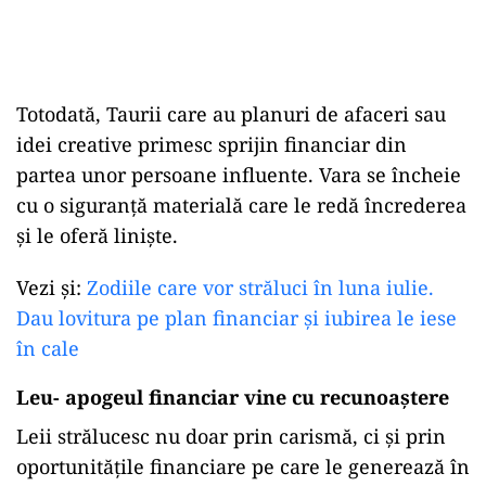
Totodată, Taurii care au planuri de afaceri sau
idei creative primesc sprijin financiar din
partea unor persoane influente. Vara se încheie
cu o siguranță materială care le redă încrederea
și le oferă liniște.
Vezi și:
Zodiile care vor străluci în luna iulie.
Dau lovitura pe plan financiar și iubirea le iese
în cale
Leu- apogeul financiar vine cu recunoaștere
Leii strălucesc nu doar prin carismă, ci și prin
oportunitățile financiare pe care le generează în