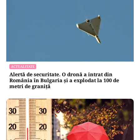
ACTUALITATE
Alertă de securitate. O dronă a intrat din
România în Bulgaria şi a explodat la 100 de
metri de graniţă