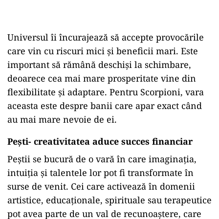
Universul îi încurajează să accepte provocările
care vin cu riscuri mici și beneficii mari. Este
important să rămână deschiși la schimbare,
deoarece cea mai mare prosperitate vine din
flexibilitate și adaptare. Pentru Scorpioni, vara
aceasta este despre banii care apar exact când
au mai mare nevoie de ei.
Pești- creativitatea aduce succes financiar
Peștii se bucură de o vară în care imaginația,
intuiția și talentele lor pot fi transformate în
surse de venit. Cei care activează în domenii
artistice, educaționale, spirituale sau terapeutice
pot avea parte de un val de recunoaștere, care