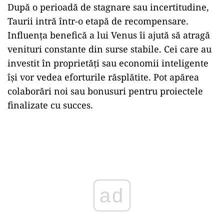
După o perioadă de stagnare sau incertitudine,
Taurii intră într-o etapă de recompensare.
Influența benefică a lui Venus îi ajută să atragă
venituri constante din surse stabile. Cei care au
investit în proprietăți sau economii inteligente
își vor vedea eforturile răsplătite. Pot apărea
colaborări noi sau bonusuri pentru proiectele
finalizate cu succes.
Play