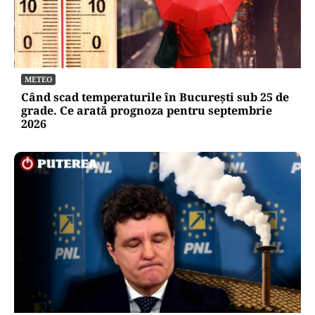
METEO
Când scad temperaturile în București sub 25 de
grade. Ce arată prognoza pentru septembrie
2026