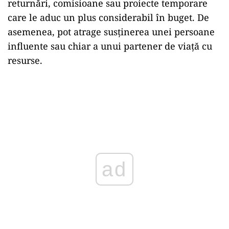
returnări, comisioane sau proiecte temporare
care le aduc un plus considerabil în buget. De
asemenea, pot atrage susținerea unei persoane
influente sau chiar a unui partener de viață cu
resurse.
ad