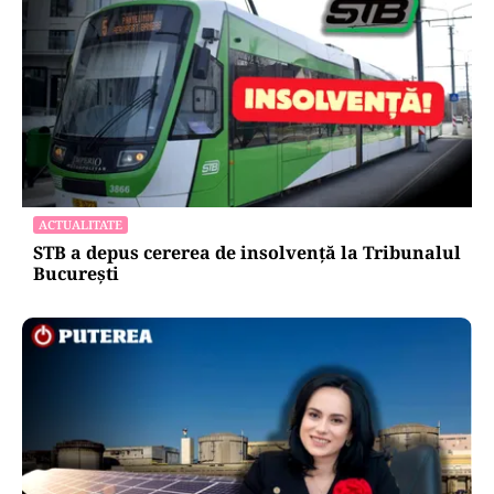
ACTUALITATE
STB a depus cererea de insolvență la Tribunalul
București