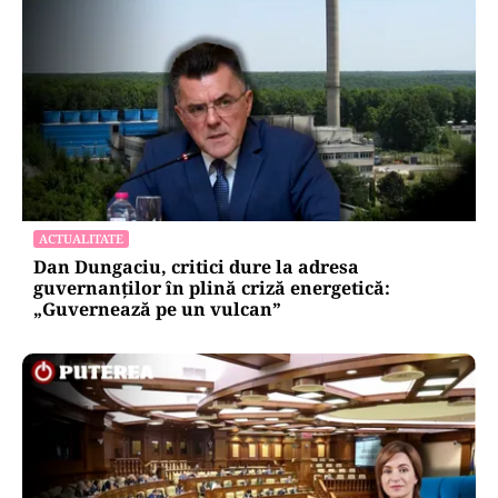
ACTUALITATE
Dan Dungaciu, critici dure la adresa
guvernanților în plină criză energetică:
„Guvernează pe un vulcan”