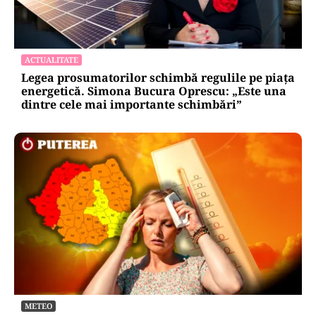
ACTUALITATE
Legea prosumatorilor schimbă regulile pe piața
energetică. Simona Bucura Oprescu: „Este una
dintre cele mai importante schimbări”
METEO