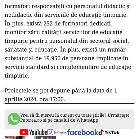
formatori responsabili cu personalul didactic și
nedidactic din serviciile de educație timpurie.
În plus, există 252 de formatori dedicați
monitorizării calității serviciilor de educație
timpurie pentru personalul din sectorul social,
sănătate și educație. În plus, există un număr
substanțial de 19.950 de persoane implicate în
servicii standard și complementare de educație
timpurie.
Proiectele se pot depune până la data de 1
aprilie 2024, ora 17:00.
Vrei să fii mereu la curent cu toate știrile? Urmărește
Puterea.ro și pe canalul de WhatsApp
EDUCAȚIE