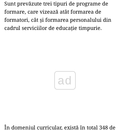
Sunt prevăzute trei tipuri de programe de
formare, care vizează atât formarea de
formatori, cât și formarea personalului din
cadrul serviciilor de educație timpurie.
Play
În domeniul curricular, există în total 348 de