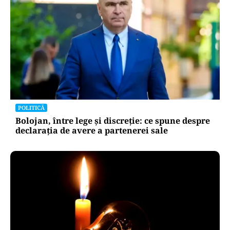
POLITICĂ
Bolojan, între lege și discreție: ce spune despre
declarația de avere a partenerei sale