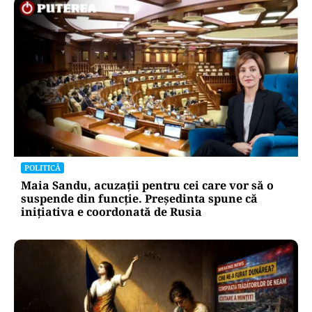
POLITICĂ
Maia Sandu, acuzații pentru cei care vor să o
suspende din funcție. Președinta spune că
inițiativa e coordonată de Rusia