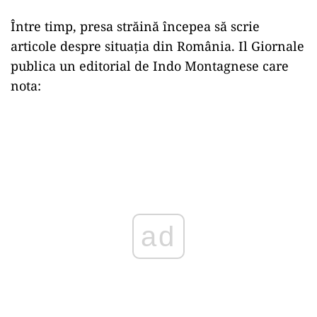
Între timp, presa străină începea să scrie
articole despre situația din România. Il Giornale
publica un editorial de Indo Montagnese care
nota:
ad