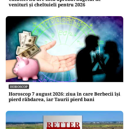
venituri și cheltuieli pentru 2026
HOROSCOP
Horoscop 7 august 2026: ziua în care Berbecii își
pierd răbdarea, iar Taurii pierd bani