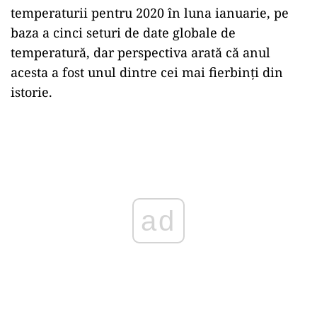
temperaturii pentru 2020 în luna ianuarie, pe
baza a cinci seturi de date globale de
temperatură, dar perspectiva arată că anul
acesta a fost unul dintre cei mai fierbinți din
istorie.
Play