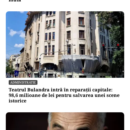
ADMINISTRATIE
Teatrul Bulandra intră în reparații capitale:
98,6 milioane de lei pentru salvarea unei scene
istorice