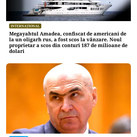
INTERNAȚIONAL
Megayahtul Amadea, confiscat de americani de
la un oligarh rus, a fost scos la vânzare. Noul
proprietar a scos din conturi 187 de milioane de
dolari