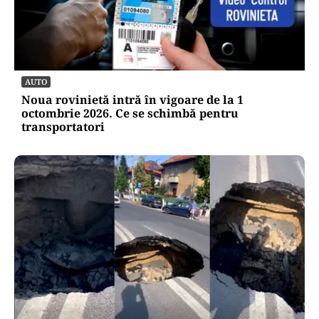
AUTO
Noua rovinietă intră în vigoare de la 1
octombrie 2026. Ce se schimbă pentru
transportatori